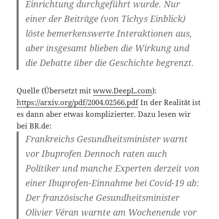
Einrichtung durchgeführt wurde. Nur
einer der Beiträge (von Tichys Einblick)
löste bemerkenswerte Interaktionen aus,
aber insgesamt blieben die Wirkung und
die Debatte über die Geschichte begrenzt.
Quelle (Übersetzt mit
www.DeepL.com
):
https://arxiv.org/pdf/2004.02566.pdf
In der Realität ist
es dann aber etwas komplizierter. Dazu lesen wir
bei BR.de:
Frankreichs Gesundheitsminister warnt
vor Ibuprofen
Dennoch raten auch
Politiker und manche Experten derzeit von
einer Ibuprofen-Einnahme bei Covid-19 ab:
Der französische Gesundheitsminister
Olivier Véran warnte am Wochenende vor