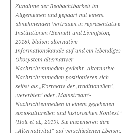
Zunahme der Beobachtbarkeit im
Allgemeinen und gepaart mit einem
abnehmenden Vertrauen in repräsentative
Institutionen (Bennett und Livingston,
2018), blühen alternative
Informationskanäle auf und ein lebendiges
Ökosystem alternativer
Nachrichtenmedien gedeiht. Alternative
Nachrichtenmedien positionieren sich
selbst als „Korrektiv der ‚traditionellen‘,
‚vererbten‘ oder ‚Mainstream‘-
Nachrichtenmedien in einem gegebenen
soziokulturellen und historischen Kontext“
(Holt et al., 2019). Sie inszenieren ihre
„Alternativität“ auf verschiedenen Ebenen: