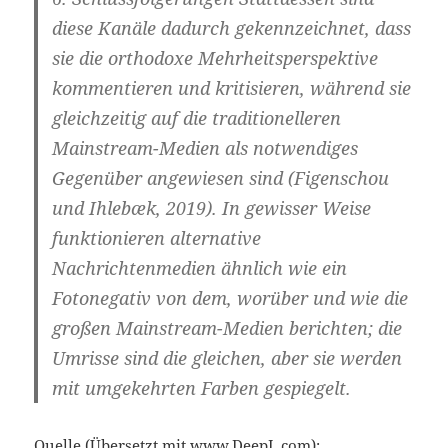
diese Kanäle dadurch gekennzeichnet, dass
sie die orthodoxe Mehrheitsperspektive
kommentieren und kritisieren, während sie
gleichzeitig auf die traditionelleren
Mainstream-Medien als notwendiges
Gegenüber angewiesen sind (Figenschou
und Ihlebæk, 2019). In gewisser Weise
funktionieren alternative
Nachrichtenmedien ähnlich wie ein
Fotonegativ von dem, worüber und wie die
großen Mainstream-Medien berichten; die
Umrisse sind die gleichen, aber sie werden
mit umgekehrten Farben gespiegelt.
Quelle (Übersetzt mit
www.DeepL.com
):