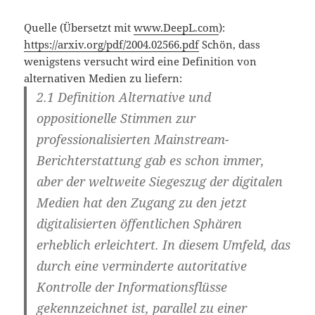
Quelle (Übersetzt mit
www.DeepL.com
):
https://arxiv.org/pdf/2004.02566.pdf
Schön, dass
wenigstens versucht wird eine Definition von
alternativen Medien zu liefern:
2.1 Definition
Alternative und
oppositionelle Stimmen zur
professionalisierten Mainstream-
Berichterstattung gab es schon immer,
aber der weltweite Siegeszug der digitalen
Medien hat den Zugang zu den jetzt
digitalisierten öffentlichen Sphären
erheblich erleichtert. In diesem Umfeld, das
durch eine verminderte autoritative
Kontrolle der Informationsflüsse
gekennzeichnet ist, parallel zu einer