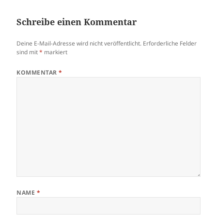
Schreibe einen Kommentar
Deine E-Mail-Adresse wird nicht veröffentlicht.
Erforderliche Felder
sind mit
*
markiert
KOMMENTAR
*
NAME
*