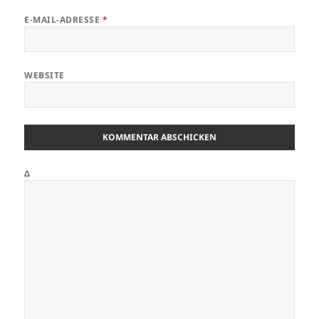
E-MAIL-ADRESSE
*
WEBSITE
Δ