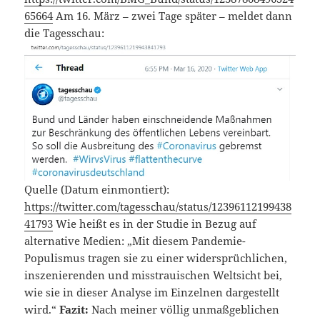
65664
Am 16. März – zwei Tage später – meldet dann
die Tagesschau:
Quelle (Datum einmontiert):
https://twitter.com/tagesschau/status/12396112199438
41793
Wie heißt es in der Studie in Bezug auf
alternative Medien: „Mit diesem Pandemie-
Populismus tragen sie zu einer widersprüchlichen,
inszenierenden und misstrauischen Weltsicht bei,
wie sie in dieser Analyse im Einzelnen dargestellt
wird.“
Fazit:
Nach meiner völlig unmaßgeblichen