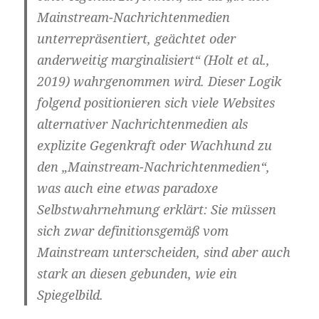
Mainstream-Nachrichtenmedien
unterrepräsentiert, geächtet oder
anderweitig marginalisiert“ (Holt et al.,
2019) wahrgenommen wird. Dieser Logik
folgend positionieren sich viele Websites
alternativer Nachrichtenmedien als
explizite Gegenkraft oder Wachhund zu
den „Mainstream-Nachrichtenmedien“,
was auch eine etwas paradoxe
Selbstwahrnehmung erklärt: Sie müssen
sich zwar definitionsgemäß vom
Mainstream unterscheiden, sind aber auch
stark an diesen gebunden, wie ein
Spiegelbild.