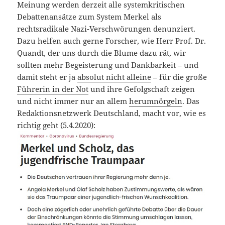
Meinung werden derzeit alle systemkritischen
Debattenansätze zum System Merkel als
rechtsradikale Nazi-Verschwörungen denunziert.
Dazu helfen auch gerne Forscher, wie Herr Prof. Dr.
Quandt, der uns durch die Blume dazu rät, wir
sollten mehr Begeisterung und Dankbarkeit – und
damit steht er ja
absolut nicht alleine
– für die große
Führerin in der Not
und ihre Gefolgschaft zeigen
und nicht immer nur an allem
herumnörgeln
. Das
Redaktionsnetzwerk Deutschland, macht vor, wie es
richtig geht (5.4.2020):