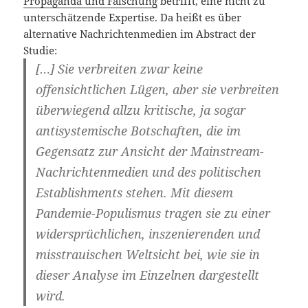
Propaganda und Fälschung
betrifft, eine nicht zu
unterschätzende Expertise. Da heißt es über
alternative Nachrichtenmedien im Abstract der
Studie:
[…] Sie verbreiten zwar keine
offensichtlichen Lügen, aber sie verbreiten
überwiegend allzu kritische, ja sogar
antisystemische Botschaften, die im
Gegensatz zur Ansicht der Mainstream-
Nachrichtenmedien und des politischen
Establishments stehen. Mit diesem
Pandemie-Populismus tragen sie zu einer
widersprüchlichen, inszenierenden und
misstrauischen Weltsicht bei, wie sie in
dieser Analyse im Einzelnen dargestellt
wird.