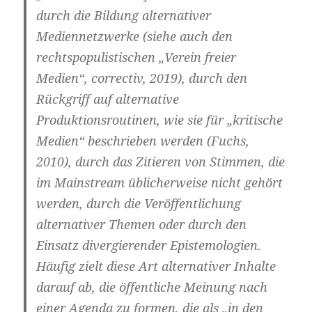
durch die Bildung alternativer
Mediennetzwerke (siehe auch den
rechtspopulistischen „Verein freier
Medien“, correctiv, 2019), durch den
Rückgriff auf alternative
Produktionsroutinen, wie sie für „kritische
Medien“ beschrieben werden (Fuchs,
2010), durch das Zitieren von Stimmen, die
im Mainstream üblicherweise nicht gehört
werden, durch die Veröffentlichung
alternativer Themen oder durch den
Einsatz divergierender Epistemologien.
Häufig zielt diese Art alternativer Inhalte
darauf ab, die öffentliche Meinung nach
einer Agenda zu formen, die als „in den