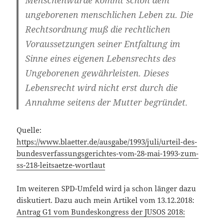
ungeborenen menschlichen Leben zu. Die
Rechtsordnung muß die rechtlichen
Voraussetzungen seiner Entfaltung im
Sinne eines eigenen Lebensrechts des
Ungeborenen gewährleisten. Dieses
Lebensrecht wird nicht erst durch die
Annahme seitens der Mutter begründet.
Quelle:
https://www.blaetter.de/ausgabe/1993/juli/urteil-des-
bundesverfassungsgerichtes-vom-28-mai-1993-zum-
ss-218-leitsaetze-wortlaut
Im weiteren SPD-Umfeld wird ja schon länger dazu
diskutiert. Dazu auch mein Artikel vom 13.12.2018:
Antrag G1 vom Bundeskongress der JUSOS 2018: