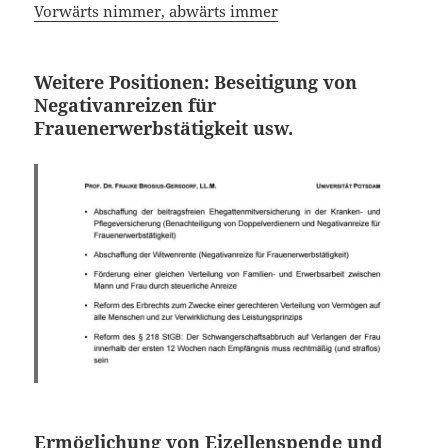
Vorwärts nimmer, abwärts immer
Weitere Positionen: Beseitigung von
Negativanreizen für
Frauenerwerbstätigkeit usw.
Ermöglichung von Eizellenspende und