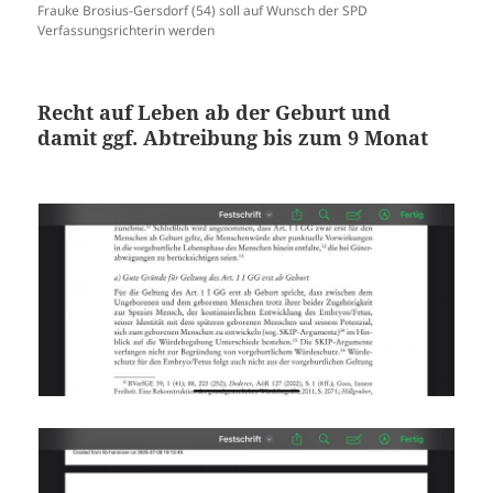
Frauke Brosius-Gersdorf (54) soll auf Wunsch der SPD
Verfassungsrichterin werden
Recht auf Leben ab der Geburt und
damit ggf. Abtreibung bis zum 9 Monat