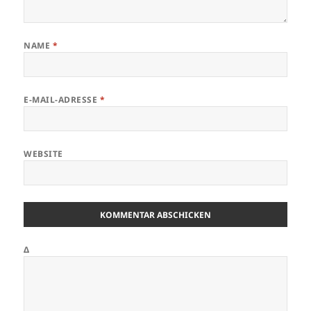
NAME
*
E-MAIL-ADRESSE
*
WEBSITE
Δ