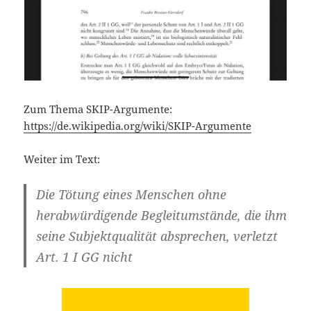
Zum Thema SKIP-Argumente:
https://de.wikipedia.org/wiki/SKIP-Argumente
Weiter im Text:
Die Tötung eines Menschen ohne
herabwürdigende Begleitumstände, die ihm
seine Subjektqualität absprechen, verletzt
Art. 1 I GG nicht