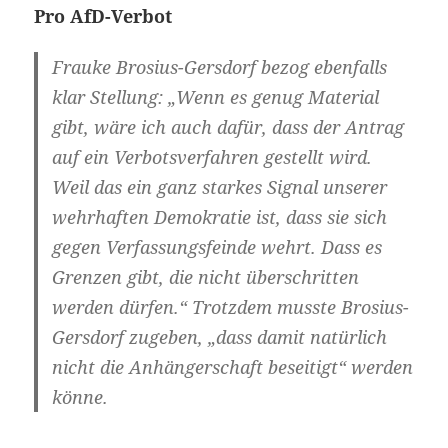
Pro AfD-Verbot
Frauke Brosius-Gersdorf bezog ebenfalls
klar Stellung: „Wenn es genug Material
gibt, wäre ich auch dafür, dass der Antrag
auf ein Verbotsverfahren gestellt wird.
Weil das ein ganz starkes Signal unserer
wehrhaften Demokratie ist, dass sie sich
gegen Verfassungsfeinde wehrt. Dass es
Grenzen gibt, die nicht überschritten
werden dürfen.“ Trotzdem musste Brosius-
Gersdorf zugeben, „dass damit natürlich
nicht die Anhängerschaft beseitigt“ werden
könne.