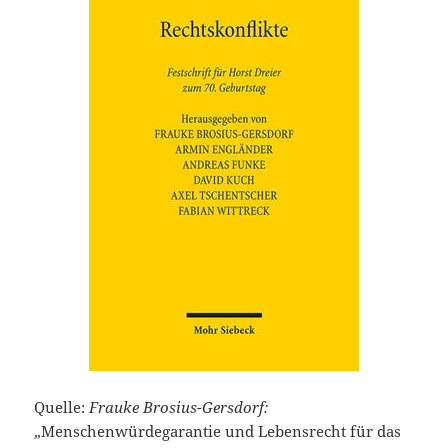
Quelle:
Frauke Brosius-Gersdorf:
„Menschenwürdegarantie und Lebensrecht für das