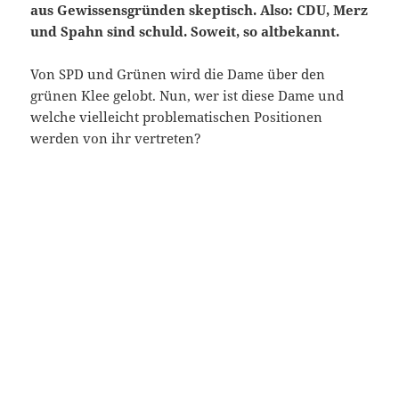
aus Gewissensgründen skeptisch. Also: CDU, Merz
und Spahn sind schuld. Soweit, so altbekannt.
Von SPD und Grünen wird die Dame über den
grünen Klee gelobt. Nun, wer ist diese Dame und
welche vielleicht problematischen Positionen
werden von ihr vertreten?