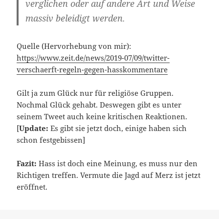
verglichen oder auf andere Art und Weise
massiv beleidigt werden.
Quelle (Hervorhebung von mir):
https://www.zeit.de/news/2019-07/09/twitter-
verschaerft-regeln-gegen-hasskommentare
Gilt ja zum Glück nur für religiöse Gruppen.
Nochmal Glück gehabt. Deswegen gibt es unter
seinem Tweet auch keine kritischen Reaktionen.
[
Update:
Es gibt sie jetzt doch, einige haben sich
schon festgebissen]
Fazit:
Hass ist doch eine Meinung, es muss nur den
Richtigen treffen. Vermute die Jagd auf Merz ist jetzt
eröffnet.