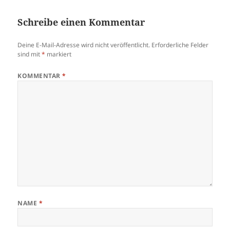
Schreibe einen Kommentar
Deine E-Mail-Adresse wird nicht veröffentlicht.
Erforderliche Felder
sind mit
*
markiert
KOMMENTAR
*
NAME
*