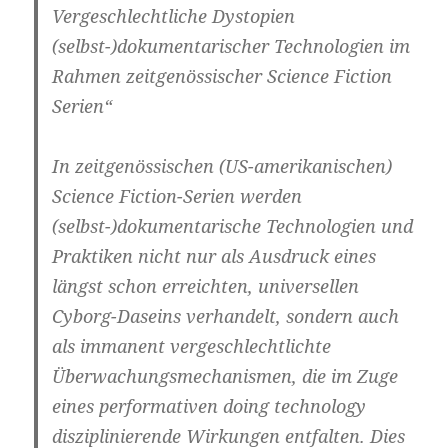
Vergeschlechtliche Dystopien
(selbst-)dokumentarischer Technologien im
Rahmen zeitgenössischer Science Fiction
Serien“
In zeitgenössischen (US-amerikanischen)
Science Fiction-Serien werden
(selbst-)dokumentarische Technologien und
Praktiken nicht nur als Ausdruck eines
längst schon erreichten, universellen
Cyborg-Daseins verhandelt, sondern auch
als immanent vergeschlechtlichte
Überwachungsmechanismen, die im Zuge
eines performativen doing technology
disziplinierende Wirkungen entfalten. Dies