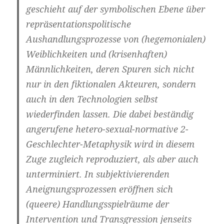
geschieht auf der symbolischen Ebene über
repräsentationspolitische
Aushandlungsprozesse von (hegemonialen)
Weiblichkeiten und (krisenhaften)
Männlichkeiten, deren Spuren sich nicht
nur in den fiktionalen Akteuren, sondern
auch in den Technologien selbst
wiederfinden lassen. Die dabei beständig
angerufene hetero-sexual-normative 2-
Geschlechter-Metaphysik wird in diesem
Zuge zugleich reproduziert, als aber auch
unterminiert. In subjektivierenden
Aneignungsprozessen eröffnen sich
(queere) Handlungsspielräume der
Intervention und Transgression jenseits