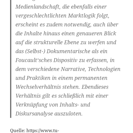
Medienlandschaft, die ebenfalls einer
vergeschlechtlichten Marktlogik folgt,
erscheint es zudem notwendig, auch über
die Inhalte hinaus einen genaueren Blick
auf die strukturelle Ebene zu werfen und
das (Selbst-) Dokumentarische als ein
Foucault‘sches Dispositiv zu erfassen, in
dem verschiedene Narrative, Technologien
und Praktiken in einem permanenten
Wechselverhältnis stehen. Ebendieses
Verhältnis gilt es schließlich mit einer
Verknüpfung von Inhalts- und
Diskursanalyse auszuloten.
Quelle:
https://www.tu-