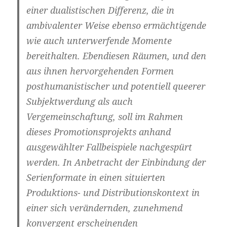
einer dualistischen Differenz, die in
ambivalenter Weise ebenso ermächtigende
wie auch unterwerfende Momente
bereithalten. Ebendiesen Räumen, und den
aus ihnen hervorgehenden Formen
posthumanistischer und potentiell queerer
Subjektwerdung als auch
Vergemeinschaftung, soll im Rahmen
dieses Promotionsprojekts anhand
ausgewählter Fallbeispiele nachgespürt
werden. In Anbetracht der Einbindung der
Serienformate in einen situierten
Produktions- und Distributionskontext in
einer sich verändernden, zunehmend
konvergent erscheinenden