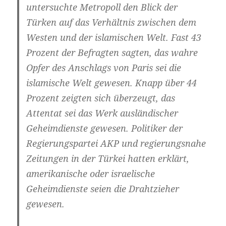
untersuchte Metropoll den Blick der
Türken auf das Verhältnis zwischen dem
Westen und der islamischen Welt. Fast 43
Prozent der Befragten sagten, das wahre
Opfer des Anschlags von Paris sei die
islamische Welt gewesen. Knapp über 44
Prozent zeigten sich überzeugt, das
Attentat sei das Werk ausländischer
Geheimdienste gewesen. Politiker der
Regierungspartei AKP und regierungsnahe
Zeitungen in der Türkei hatten erklärt,
amerikanische oder israelische
Geheimdienste seien die Drahtzieher
gewesen.