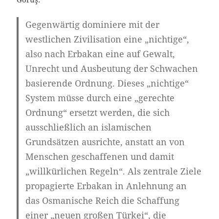
Gegenwärtig dominiere mit der
westlichen Zivilisation eine „nichtige“,
also nach Erbakan eine auf Gewalt,
Unrecht und Ausbeutung der Schwachen
basierende Ordnung. Dieses „nichtige“
System müsse durch eine „gerechte
Ordnung“ ersetzt werden, die sich
ausschließlich an islamischen
Grundsätzen ausrichte, anstatt an von
Menschen geschaffenen und damit
„willkürlichen Regeln“. Als zentrale Ziele
propagierte Erbakan in Anlehnung an
das Osmanische Reich die Schaffung
einer „neuen großen Türkei“, die