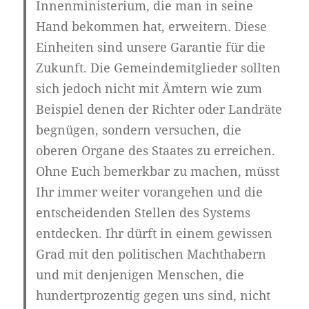
Innenministerium, die man in seine
Hand bekommen hat, erweitern. Diese
Einheiten sind unsere Garantie für die
Zukunft. Die Gemeindemitglieder sollten
sich jedoch nicht mit Ämtern wie zum
Beispiel denen der Richter oder Landräte
begnügen, sondern versuchen, die
oberen Organe des Staates zu erreichen.
Ohne Euch bemerkbar zu machen, müsst
Ihr immer weiter vorangehen und die
entscheidenden Stellen des Systems
entdecken. Ihr dürft in einem gewissen
Grad mit den politischen Machthabern
und mit denjenigen Menschen, die
hundertprozentig gegen uns sind, nicht