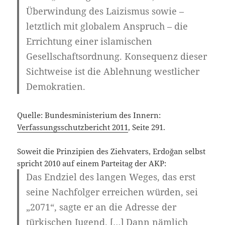
Überwindung des Laizismus sowie –
letztlich mit globalem Anspruch – die
Errichtung einer islamischen
Gesellschaftsordnung. Konsequenz dieser
Sichtweise ist die Ablehnung westlicher
Demokratien.
Quelle: Bundesministerium des Innern:
Verfassungsschutzbericht 2011
, Seite 291.
Soweit die Prinzipien des Ziehvaters, Erdoğan selbst
spricht 2010 auf einem Parteitag der AKP:
Das Endziel des langen Weges, das erst
seine Nachfolger erreichen würden, sei
„2071“, sagte er an die Adresse der
türkischen Jugend. […] Dann nämlich