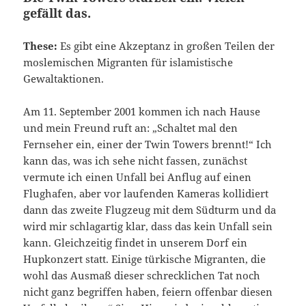
gefällt das.
These:
Es gibt eine Akzeptanz in großen Teilen der
moslemischen Migranten für islamistische
Gewaltaktionen.
Am 11. September 2001 kommen ich nach Hause
und mein Freund ruft an: „Schaltet mal den
Fernseher ein, einer der Twin Towers brennt!“ Ich
kann das, was ich sehe nicht fassen, zunächst
vermute ich einen Unfall bei Anflug auf einen
Flughafen, aber vor laufenden Kameras kollidiert
dann das zweite Flugzeug mit dem Südturm und da
wird mir schlagartig klar, dass das kein Unfall sein
kann. Gleichzeitig findet in unserem Dorf ein
Hupkonzert statt. Einige türkische Migranten, die
wohl das Ausmaß dieser schrecklichen Tat noch
nicht ganz begriffen haben, feiern offenbar diesen