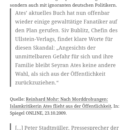
sondern auch mit ignoranten deutschen Politikern.
Ates’ aktuelles Buch hat nun offenbar
wieder einige gewalttätige Fanatiker auf
den Plan gerufen. Siv Bublitz, Chefin des
Ullstein-Verlags, findet klare Worte für
diesen Skandal: „Angesichts der
unmittelbaren Gefahr für sich und ihre
Familie bleibt Seyran Ates keine andere
Wahl, als sich aus der Öffentlichkeit
zurückzuziehen.“
Quelle:
Reinhard Mohr: Nach Morddrohungen:
Islamkritikerin Ates flieht aus der Öffentlichkeit
, In:
Spiegel ONLINE, 23.10.2009.
[…] Peter Stadtmüller, Pressesprecher der