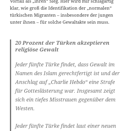
Vorfall als „ihren“ Sieg. Hier wird mir schlagartig
klar, wie groß die Identifikation der „normalen“
türkischen Migranten – insbesondere der jungen
unter ihnen – für solche Gewaltakte sein muss.
20 Prozent der Türken akzeptieren
religiöse Gewalt
Jeder fünfte Türke findet, dass Gewalt im
Namen des Islam gerechtfertigt ist und der
Anschlag auf „Charlie Hebdo“ eine Strafe
für Gotteslästerung war. Insgesamt zeigt
sich ein tiefes Misstrauen gegenüber dem
Westen.
Jeder fünfte Türke findet laut einer neuen