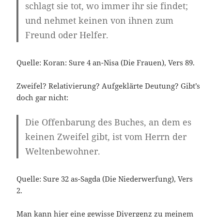
schlagt sie tot, wo immer ihr sie findet;
und nehmet keinen von ihnen zum
Freund oder Helfer.
Quelle: Koran: Sure 4 an-Nisa (Die Frauen), Vers 89.
Zweifel? Relativierung? Aufgeklärte Deutung? Gibt’s
doch gar nicht:
Die Offenbarung des Buches, an dem es
keinen Zweifel gibt, ist vom Herrn der
Weltenbewohner.
Quelle: Sure 32 as-Sagda (Die Niederwerfung), Vers
2.
Man kann hier eine gewisse Divergenz zu meinem