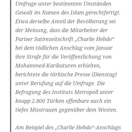
Umfrage unter bestimmten Umständen
Gewalt im Namen des Islam gerechtfertigt.
Etwa derselbe Anteil der Bevölkerung sei
der Meinung, dass die Mitarbeiter der
Pariser Satirezeitschrift „Charlie Hebdo“
bei dem tödlichen Anschlag vom Januar
ihre Strafe für die Veröffentlichung von
Mohammed-Karikaturen erhielten,
berichtete die türkische Presse (Dienstag)
unter Berufung auf die Umfrage. Die
Befragung des Instituts Metropoll unter
knapp 2.800 Türken offenbare auch ein
tiefes Misstrauen gegenüber dem Westen.
Am Beispiel des „Charlie Hebdo“-Anschlags