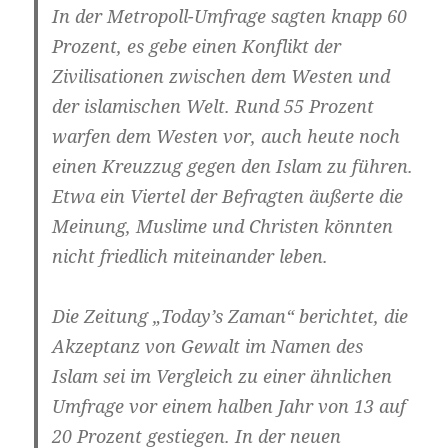
In der Metropoll-Umfrage sagten knapp 60
Prozent, es gebe einen Konflikt der
Zivilisationen zwischen dem Westen und
der islamischen Welt. Rund 55 Prozent
warfen dem Westen vor, auch heute noch
einen Kreuzzug gegen den Islam zu führen.
Etwa ein Viertel der Befragten äußerte die
Meinung, Muslime und Christen könnten
nicht friedlich miteinander leben.
Die Zeitung „Today’s Zaman“ berichtet, die
Akzeptanz von Gewalt im Namen des
Islam sei im Vergleich zu einer ähnlichen
Umfrage vor einem halben Jahr von 13 auf
20 Prozent gestiegen. In der neuen