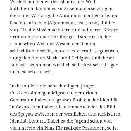
Westens mit denen der islamischen Welt
kollidieren, kommt es zu Auseinandersetzungen,
die in der Wirkung die Autonomie der betroffenen
Staaten aufheben (Afghanistan, Irak, usw.). Bilder
von GIs, die Moslems foltern und auf deren Körper
urinieren tun dann ihr übriges. Daher ist in der
islamischen Welt der Westen der Dämon
schlechthin: obszön, moralisch verrottet, egoistisch,
nur gelenkt vom Macht- und Geldgier. Und dieses
Bild ist – wenn man wirklich selbstkritisch ist – gar
nicht so sehr falsch.
Insbesondere die benachteiligten jungen
türkischstämmigen Migranten der dritten
Generation haben ein großes Problem der Identität.
In Gesprächen haben viele immer wieder das Bild
des Spagats zwischen der westlichen und türkischen
Identität benutzt. Dabei ist die Jugend schon von
vorn herein ein Platz für radikale Positionen, so ist