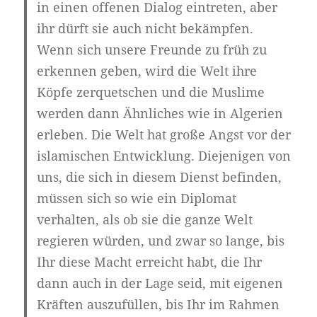
in einen offenen Dialog eintreten, aber
ihr dürft sie auch nicht bekämpfen.
Wenn sich unsere Freunde zu früh zu
erkennen geben, wird die Welt ihre
Köpfe zerquetschen und die Muslime
werden dann Ähnliches wie in Algerien
erleben. Die Welt hat große Angst vor der
islamischen Entwicklung. Diejenigen von
uns, die sich in diesem Dienst befinden,
müssen sich so wie ein Diplomat
verhalten, als ob sie die ganze Welt
regieren würden, und zwar so lange, bis
Ihr diese Macht erreicht habt, die Ihr
dann auch in der Lage seid, mit eigenen
Kräften auszufüllen, bis Ihr im Rahmen