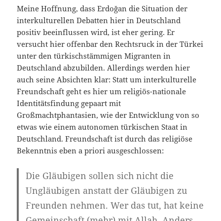
Meine Hoffnung, dass Erdoğan die Situation der
interkulturellen Debatten hier in Deutschland
positiv beeinflussen wird, ist eher gering. Er
versucht hier offenbar den Rechtsruck in der Türkei
unter den türkischstämmigen Migranten in
Deutschland abzubilden. Allerdings werden hier
auch seine Absichten klar: Statt um interkulturelle
Freundschaft geht es hier um religiös-nationale
Identitätsfindung gepaart mit
Großmachtphantasien, wie der Entwicklung von so
etwas wie einem autonomen türkischen Staat in
Deutschland. Freundschaft ist durch das religiöse
Bekenntnis eben a priori ausgeschlossen:
Die Gläubigen sollen sich nicht die
Ungläubigen anstatt der Gläubigen zu
Freunden nehmen. Wer das tut, hat keine
Gemeinschaft (mehr) mit Allah. Anders