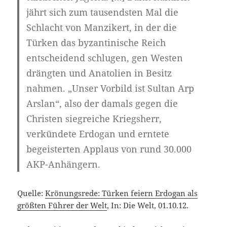
jährt sich zum tausendsten Mal die
Schlacht von Manzikert, in der die
Türken das byzantinische Reich
entscheidend schlugen, gen Westen
drängten und Anatolien in Besitz
nahmen. „Unser Vorbild ist Sultan Arp
Arslan“, also der damals gegen die
Christen siegreiche Kriegsherr,
verkündete Erdogan und erntete
begeisterten Applaus von rund 30.000
AKP-Anhängern.
Quelle:
Krönungsrede: Türken feiern Erdogan als
größten Führer der Welt
, In: Die Welt, 01.10.12.