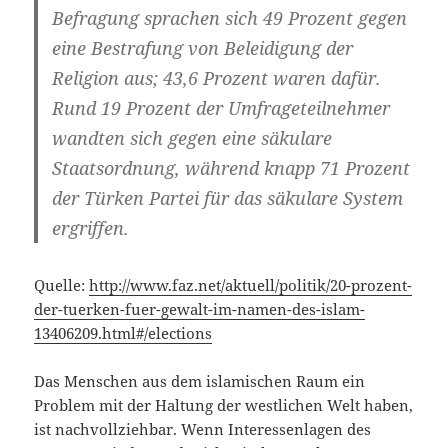
Befragung sprachen sich 49 Prozent gegen
eine Bestrafung von Beleidigung der
Religion aus; 43,6 Prozent waren dafür.
Rund 19 Prozent der Umfrageteilnehmer
wandten sich gegen eine säkulare
Staatsordnung, während knapp 71 Prozent
der Türken Partei für das säkulare System
ergriffen.
Quelle:
http://www.faz.net/aktuell/politik/20-prozent-
der-tuerken-fuer-gewalt-im-namen-des-islam-
13406209.html#/elections
Das Menschen aus dem islamischen Raum ein
Problem mit der Haltung der westlichen Welt haben,
ist nachvollziehbar. Wenn Interessenlagen des