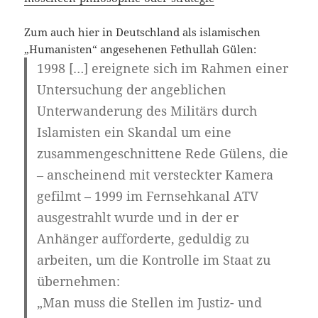
Zum auch hier in Deutschland als islamischen
„Humanisten“ angesehenen Fethullah Gülen:
1998 […] ereignete sich im Rahmen einer
Untersuchung der angeblichen
Unterwanderung des Militärs durch
Islamisten ein Skandal um eine
zusammengeschnittene Rede Gülens, die
– anscheinend mit versteckter Kamera
gefilmt – 1999 im Fernsehkanal ATV
ausgestrahlt wurde und in der er
Anhänger aufforderte, geduldig zu
arbeiten, um die Kontrolle im Staat zu
übernehmen:
„Man muss die Stellen im Justiz- und