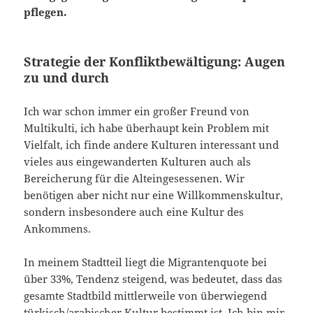
pflegen.
Strategie der Konfliktbewältigung: Augen
zu und durch
Ich war schon immer ein großer Freund von
Multikulti, ich habe überhaupt kein Problem mit
Vielfalt, ich finde andere Kulturen interessant und
vieles aus eingewanderten Kulturen auch als
Bereicherung für die Alteingesessenen. Wir
benötigen aber nicht nur eine Willkommenskultur,
sondern insbesondere auch eine Kultur des
Ankommens.
In meinem Stadtteil liegt die Migrantenquote bei
über 33%, Tendenz steigend, was bedeutet, dass das
gesamte Stadtbild mittlerweile von überwiegend
türkisch/arabischer Kultur bestimmt ist. Ich bin mir