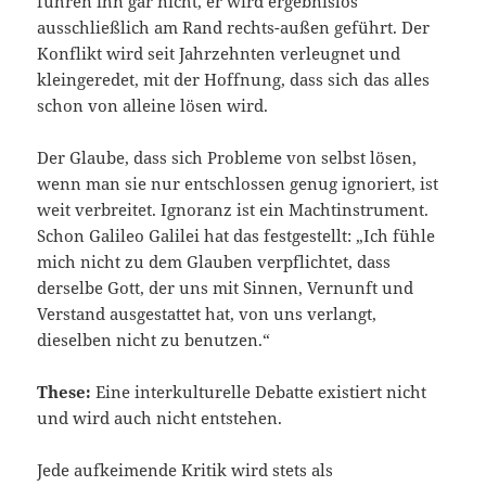
führen ihn gar nicht, er wird ergebnislos
ausschließlich am Rand rechts-außen geführt. Der
Konflikt wird seit Jahrzehnten verleugnet und
kleingeredet, mit der Hoffnung, dass sich das alles
schon von alleine lösen wird.
Der Glaube, dass sich Probleme von selbst lösen,
wenn man sie nur entschlossen genug ignoriert, ist
weit verbreitet. Ignoranz ist ein Machtinstrument.
Schon Galileo Galilei hat das festgestellt: „Ich fühle
mich nicht zu dem Glauben verpflichtet, dass
derselbe Gott, der uns mit Sinnen, Vernunft und
Verstand ausgestattet hat, von uns verlangt,
dieselben nicht zu benutzen.“
These:
Eine interkulturelle Debatte existiert nicht
und wird auch nicht entstehen.
Jede aufkeimende Kritik wird stets als