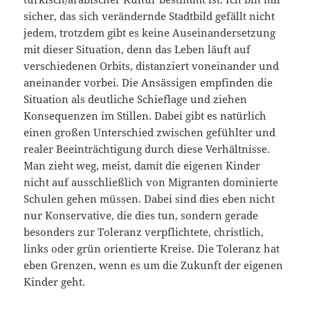
sicher, das sich verändernde Stadtbild gefällt nicht
jedem, trotzdem gibt es keine Auseinandersetzung
mit dieser Situation, denn das Leben läuft auf
verschiedenen Orbits, distanziert voneinander und
aneinander vorbei. Die Ansässigen empfinden die
Situation als deutliche Schieflage und ziehen
Konsequenzen im Stillen. Dabei gibt es natürlich
einen großen Unterschied zwischen gefühlter und
realer Beeinträchtigung durch diese Verhältnisse.
Man zieht weg, meist, damit die eigenen Kinder
nicht auf ausschließlich von Migranten dominierte
Schulen gehen müssen. Dabei sind dies eben nicht
nur Konservative, die dies tun, sondern gerade
besonders zur Toleranz verpflichtete, christlich,
links oder grün orientierte Kreise. Die Toleranz hat
eben Grenzen, wenn es um die Zukunft der eigenen
Kinder geht.