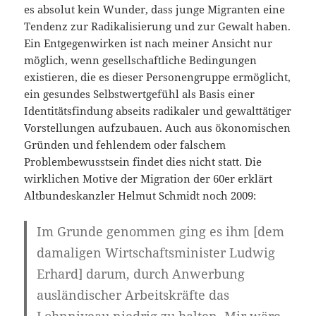
es absolut kein Wunder, dass junge Migranten eine
Tendenz zur Radikalisierung und zur Gewalt haben.
Ein Entgegenwirken ist nach meiner Ansicht nur
möglich, wenn gesellschaftliche Bedingungen
existieren, die es dieser Personengruppe ermöglicht,
ein gesundes Selbstwertgefühl als Basis einer
Identitätsfindung abseits radikaler und gewalttätiger
Vorstellungen aufzubauen. Auch aus ökonomischen
Gründen und fehlendem oder falschem
Problembewusstsein findet dies nicht statt. Die
wirklichen Motive der Migration der 60er erklärt
Altbundeskanzler Helmut Schmidt noch 2009:
Im Grunde genommen ging es ihm [dem
damaligen Wirtschaftsminister Ludwig
Erhard] darum, durch Anwerbung
ausländischer Arbeitskräfte das