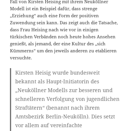
Fall von Kirsten Heising mit ihrem Neuköllner
Modell ist ein Beispiel dafür, dass strenge
„Erziehung“ auch eine Form der positiven
Zuwendung sein kann. Das zeigt auch die Tatsache,
dass Frau Heising nach wie vor in einigen
türkischen Verbänden noch heute hohes Ansehen
genießt, als jemand, der eine Kultur des „sich
Kümmerns“ um den jeweils anderen zu etablieren
versuchte.
Kirsten Heisig wurde bundesweit
bekannt als Haupt-Initiatorin des
„Neuköllner Modells zur besseren und
schnelleren Verfolgung von jugendlichen
Straftätern“ (benannt nach ihrem
Amtsbezirk Berlin-Neukölln). Dies setzt
vor allem auf vereinfachte