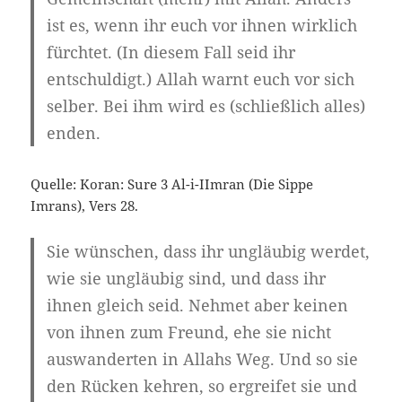
ist es, wenn ihr euch vor ihnen wirklich
fürchtet. (In diesem Fall seid ihr
entschuldigt.) Allah warnt euch vor sich
selber. Bei ihm wird es (schließlich alles)
enden.
Quelle: Koran: Sure 3 Al-i-IImran (Die Sippe
Imrans), Vers 28.
Sie wünschen, dass ihr ungläubig werdet,
wie sie ungläubig sind, und dass ihr
ihnen gleich seid. Nehmet aber keinen
von ihnen zum Freund, ehe sie nicht
auswanderten in Allahs Weg. Und so sie
den Rücken kehren, so ergreifet sie und