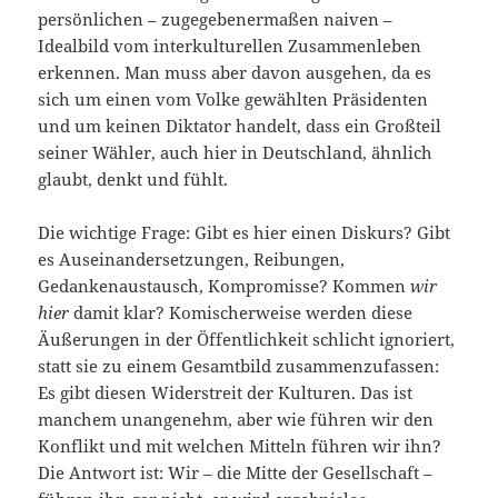
persönlichen – zugegebenermaßen naiven –
Idealbild vom interkulturellen Zusammenleben
erkennen. Man muss aber davon ausgehen, da es
sich um einen vom Volke gewählten Präsidenten
und um keinen Diktator handelt, dass ein Großteil
seiner Wähler, auch hier in Deutschland, ähnlich
glaubt, denkt und fühlt.
Die wichtige Frage: Gibt es hier einen Diskurs? Gibt
es Auseinandersetzungen, Reibungen,
Gedankenaustausch, Kompromisse? Kommen
wir
hier
damit klar? Komischerweise werden diese
Äußerungen in der Öffentlichkeit schlicht ignoriert,
statt sie zu einem Gesamtbild zusammenzufassen:
Es gibt diesen Widerstreit der Kulturen. Das ist
manchem unangenehm, aber wie führen wir den
Konflikt und mit welchen Mitteln führen wir ihn?
Die Antwort ist: Wir – die Mitte der Gesellschaft –