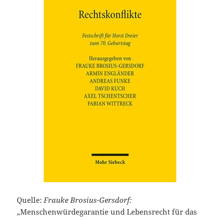
Quelle:
Frauke Brosius-Gersdorf:
„Menschenwürdegarantie und Lebensrecht für das