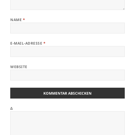
NAME
*
E-MAIL-ADRESSE
*
WEBSITE
Δ