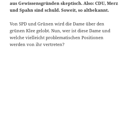
aus Gewissensgründen skeptisch. Also: CDU, Merz
und Spahn sind schuld. Soweit, so altbekannt.
Von SPD und Grünen wird die Dame über den
grünen Klee gelobt. Nun, wer ist diese Dame und
welche vielleicht problematischen Positionen
werden von ihr vertreten?