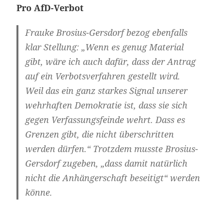
Pro AfD-Verbot
Frauke Brosius-Gersdorf bezog ebenfalls
klar Stellung: „Wenn es genug Material
gibt, wäre ich auch dafür, dass der Antrag
auf ein Verbotsverfahren gestellt wird.
Weil das ein ganz starkes Signal unserer
wehrhaften Demokratie ist, dass sie sich
gegen Verfassungsfeinde wehrt. Dass es
Grenzen gibt, die nicht überschritten
werden dürfen.“ Trotzdem musste Brosius-
Gersdorf zugeben, „dass damit natürlich
nicht die Anhängerschaft beseitigt“ werden
könne.