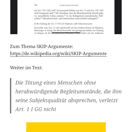
Zum Thema SKIP-Argumente:
https://de.wikipedia.org/wiki/SKIP-Argumente
Weiter im Text:
Die Tötung eines Menschen ohne
herabwürdigende Begleitumstände, die ihm
seine Subjektqualität absprechen, verletzt
Art. 1 I GG nicht