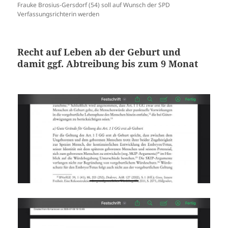
Frauke Brosius-Gersdorf (54) soll auf Wunsch der SPD
Verfassungsrichterin werden
Recht auf Leben ab der Geburt und
damit ggf. Abtreibung bis zum 9 Monat