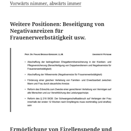
Vorwärts nimmer, abwärts immer
Weitere Positionen: Beseitigung von
Negativanreizen für
Frauenerwerbstätigkeit usw.
Ermöglichung von Eizellenspende und